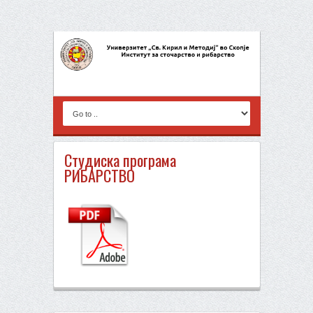
Студиска програма
РИБАРСТВО