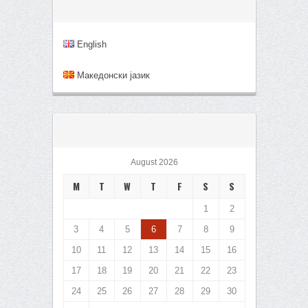
English
Mакедонски јазик
August 2026
M
T
W
T
F
S
S
1
2
3
4
5
6
7
8
9
10
11
12
13
14
15
16
17
18
19
20
21
22
23
24
25
26
27
28
29
30