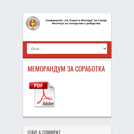
МЕМОРАНДУМ ЗА СОРАБОТКА
LEAVE A COMMENT