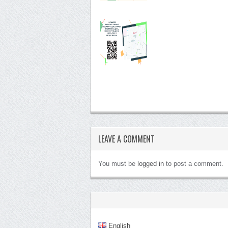
LEAVE A COMMENT
You must be
logged in
to post a comment.
English