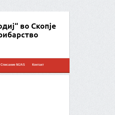
Списание MJAS
Контакт