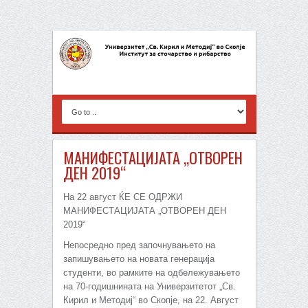
МАНИФЕСТАЦИЈАТА „ОТВОРЕН
ДЕН 2019“
На 22 август ЌЕ СЕ ОДРЖИ
МАНИФЕСТАЦИЈАТА „ОТВОРЕН ДЕН
2019“
Непосредно пред започнувањето на
запишувањето на новата генерација
студенти, во рамките на одбележувањето
на 70-годишнината на Универзитетот „Св.
Кирил и Методиј“ во Скопје, на 22. Август