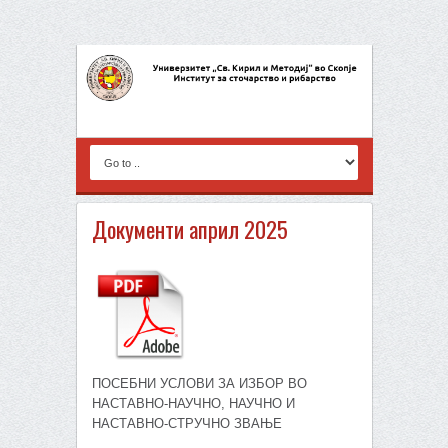
Документи април 2025
ПОСЕБНИ УСЛОВИ ЗА ИЗБОР ВО
НАСТАВНО-НАУЧНО, НАУЧНО И
НАСТАВНО-СТРУЧНО ЗВАЊЕ