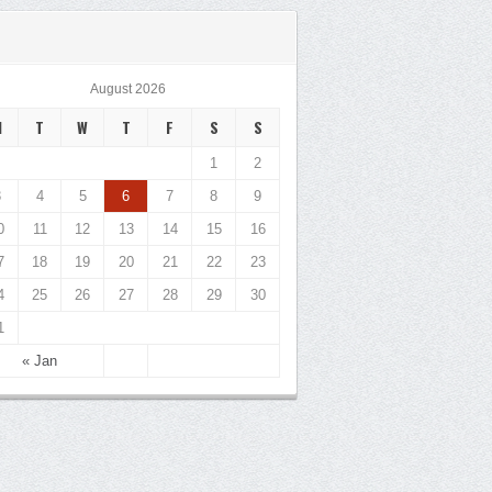
August 2026
M
T
W
T
F
S
S
1
2
3
4
5
6
7
8
9
0
11
12
13
14
15
16
7
18
19
20
21
22
23
4
25
26
27
28
29
30
1
« Jan